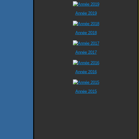
Année 2019
Année 2018
Année 2017
Année 2016
Année 2015