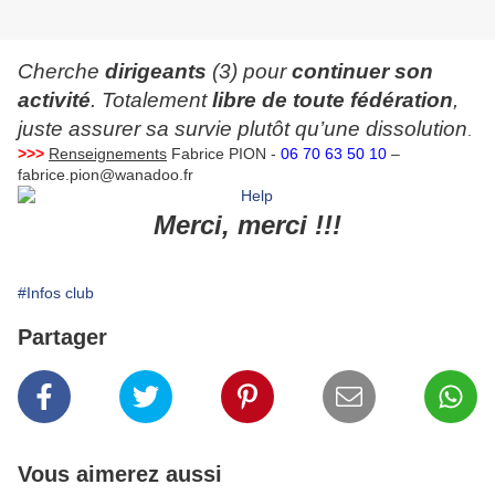
Cherche
dirigeants
(3) pour
continuer son
activité
. Totalement
libre de toute fédération
,
juste assurer sa survie plutôt qu’une dissolution
.
>>>
Renseignements
Fabrice PION -
06 70 63 50 10
–
fabrice.pion@wanadoo.fr
Merci, merci !!!
#Infos club
Partager
Vous aimerez aussi