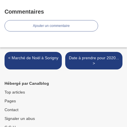
Commentaires
Ajouter un commentaire
< Marché de Noël à Sorigny
Date à prendre pour 2020...
>
Hébergé par Canalblog
Top articles
Pages
Contact
Signaler un abus