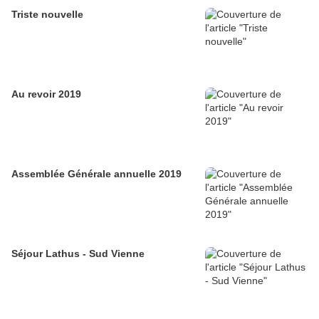
Triste nouvelle
Au revoir 2019
Assemblée Générale annuelle 2019
Séjour Lathus - Sud Vienne