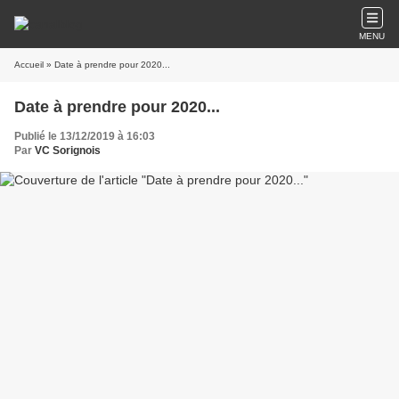
MENU
Accueil
» Date à prendre pour 2020...
Date à prendre pour 2020...
Publié le 13/12/2019 à 16:03
Par
VC Sorignois