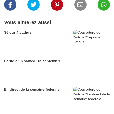
Vous aimerez aussi
Séjour à Lathus
Sortie club samedi 15 septembre
En direct de la semaine fédérale...