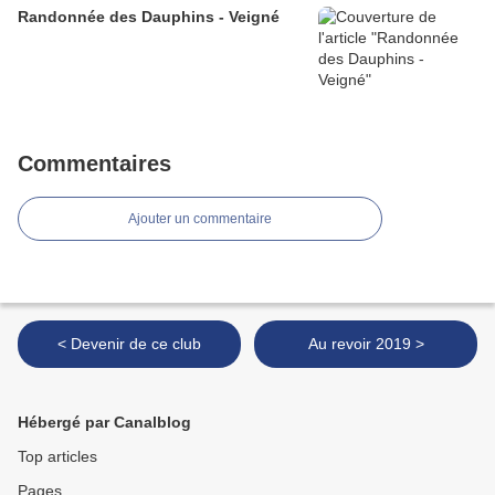
Randonnée des Dauphins - Veigné
Commentaires
Ajouter un commentaire
< Devenir de ce club
Au revoir 2019 >
Hébergé par Canalblog
Top articles
Pages