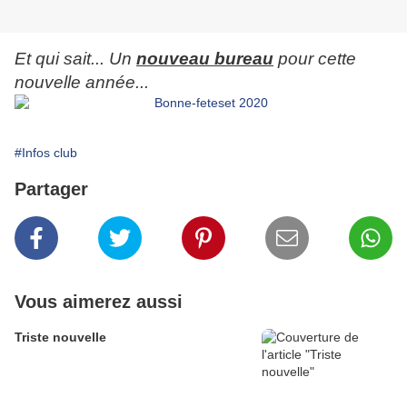
Et qui sait... Un
nouveau bureau
pour cette
nouvelle année...
#Infos club
Partager
Vous aimerez aussi
Triste nouvelle