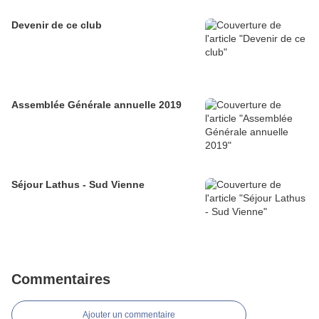
Devenir de ce club
Assemblée Générale annuelle 2019
Séjour Lathus - Sud Vienne
Commentaires
Ajouter un commentaire