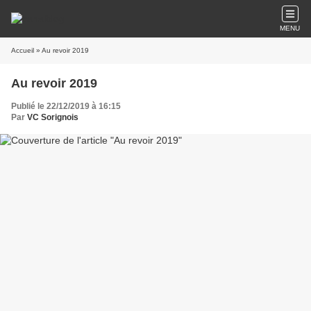
MENU
Accueil
» Au revoir 2019
Au revoir 2019
Publié le 22/12/2019 à 16:15
Par
VC Sorignois