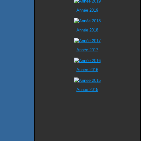
Année 2019
Année 2018
Année 2017
Année 2016
Année 2015