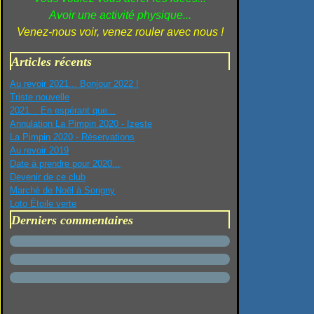
Avoir une activité physique...
Venez-nous voir, venez rouler avec nous !
Articles récents
Au revoir 2021... Bonjour 2022 !
Triste nouvelle
2021... En espérant que...
Annulation La Pimpin 2020 - Izeste
La Pimpin 2020 - Réservations
Au revoir 2019
Date à prendre pour 2020...
Devenir de ce club
Marché de Noël à Sorigny
Loto Étoile verte
Derniers commentaires