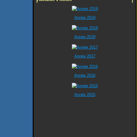
Année 2019
Année 2018
Année 2017
Année 2016
Année 2015