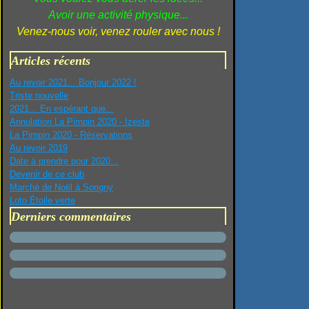
Avoir une activité physique...
Venez-nous voir, venez rouler avec nous !
Articles récents
Au revoir 2021... Bonjour 2022 !
Triste nouvelle
2021... En espérant que...
Annulation La Pimpin 2020 - Izeste
La Pimpin 2020 - Réservations
Au revoir 2019
Date à prendre pour 2020...
Devenir de ce club
Marché de Noël à Sorigny
Loto Étoile verte
Derniers commentaires