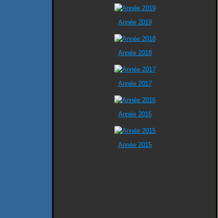
Année 2019
Année 2018
Année 2017
Année 2016
Année 2015