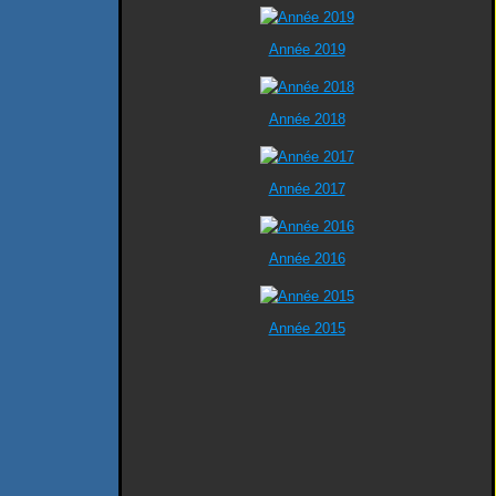
Année 2019
Année 2018
Année 2017
Année 2016
Année 2015