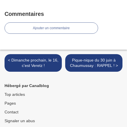
Commentaires
Ajouter un commentaire
< Dimanche prochain, le 16,
Pique-nique du 30 juin à
c'est Veretz !
Chaumussay : RAPPEL ! >
Hébergé par Canalblog
Top articles
Pages
Contact
Signaler un abus