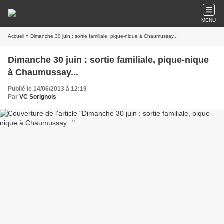
MENU
Accueil
» Dimanche 30 juin : sortie familiale, pique-nique à Chaumussay...
Dimanche 30 juin : sortie familiale, pique-nique
à Chaumussay...
Publié le 14/06/2013 à 12:19
Par
VC Sorignois