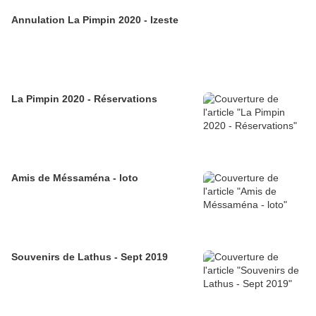
Annulation La Pimpin 2020 - Izeste
La Pimpin 2020 - Réservations
Amis de Méssaména - loto
Souvenirs de Lathus - Sept 2019