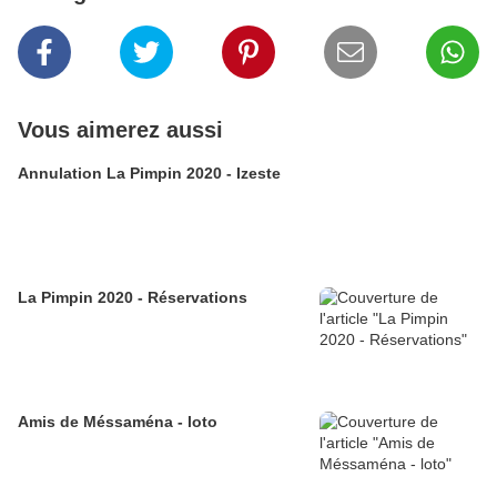
Vous aimerez aussi
Annulation La Pimpin 2020 - Izeste
La Pimpin 2020 - Réservations
Amis de Méssaména - loto