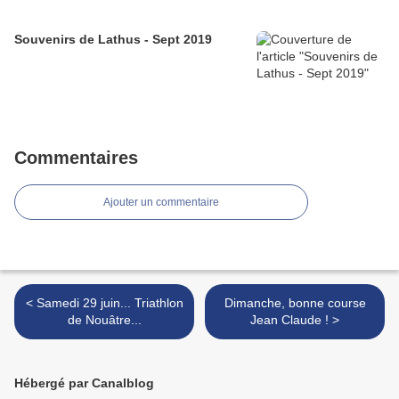
Souvenirs de Lathus - Sept 2019
Commentaires
Ajouter un commentaire
< Samedi 29 juin... Triathlon
Dimanche, bonne course
de Nouâtre...
Jean Claude ! >
Hébergé par Canalblog