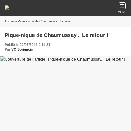
MENU
Accueil
» Pique-nique de Chaumussay... Le retour !
Pique-nique de Chaumussay... Le retour !
Publié le 02/07/2013 à 11:31
Par
VC Sorignois