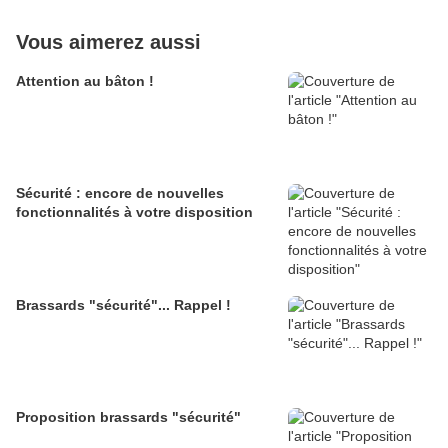
Vous aimerez aussi
Attention au bâton !
Sécurité : encore de nouvelles
fonctionnalités à votre disposition
Brassards "sécurité"... Rappel !
Proposition brassards "sécurité"