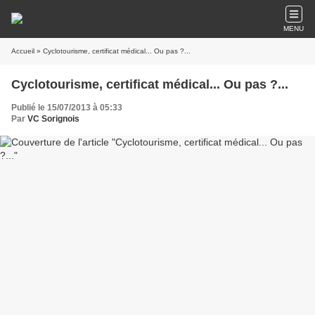
MENU
Accueil
» Cyclotourisme, certificat médical... Ou pas ?...
Cyclotourisme, certificat médical... Ou pas ?...
Publié le 15/07/2013 à 05:33
Par
VC Sorignois