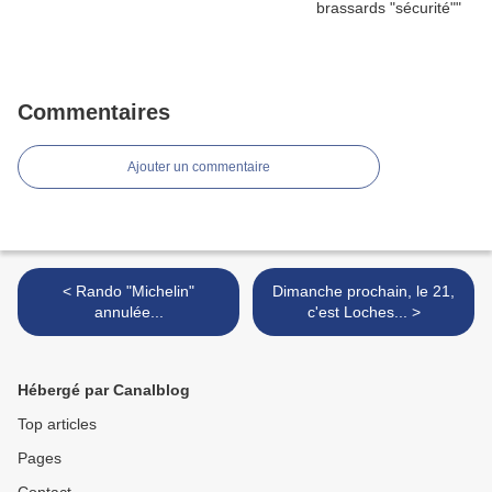
Commentaires
Ajouter un commentaire
< Rando "Michelin"
Dimanche prochain, le 21,
annulée...
c'est Loches... >
Hébergé par Canalblog
Top articles
Pages