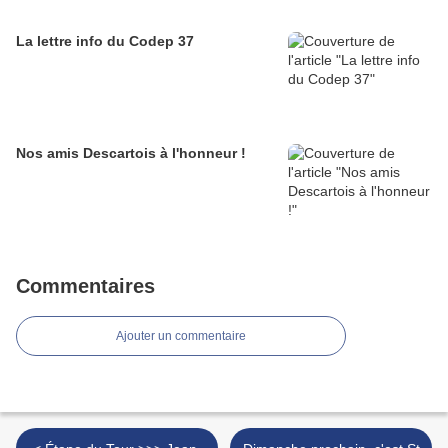
La lettre info du Codep 37
Nos amis Descartois à l'honneur !
Commentaires
Ajouter un commentaire