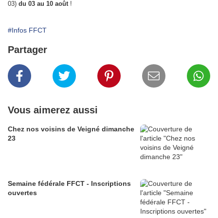
03)
du 03 au 10 août
!
#Infos FFCT
Partager
Vous aimerez aussi
Chez nos voisins de Veigné dimanche
23
Semaine fédérale FFCT - Inscriptions
ouvertes