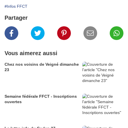
#Infos FFCT
Partager
Vous aimerez aussi
Chez nos voisins de Veigné dimanche
23
Semaine fédérale FFCT - Inscriptions
ouvertes