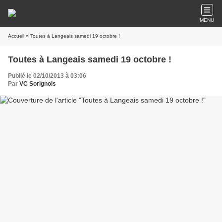
MENU
Accueil
» Toutes à Langeais samedi 19 octobre !
Toutes à Langeais samedi 19 octobre !
Publié le 02/10/2013 à 03:06
Par
VC Sorignois