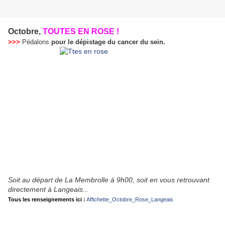
Octobre,
TOUTES EN ROSE !
>>>
Pédalons
pour le dépistage du cancer du sein.
Soit au départ de La Membrolle à 9h00, soit en vous retrouvant
directement à Langeais...
Tous les renseignements ici :
Affichette_Octobre_Rose_Langeais