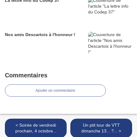
La lettre info du Codep 37
Nos amis Descartois à l'honneur !
Commentaires
Ajouter un commentaire
< Soirée de vendredi
Un ptit tour de VTT
prochain, 4 octobre...
dimanche 13... ?... >