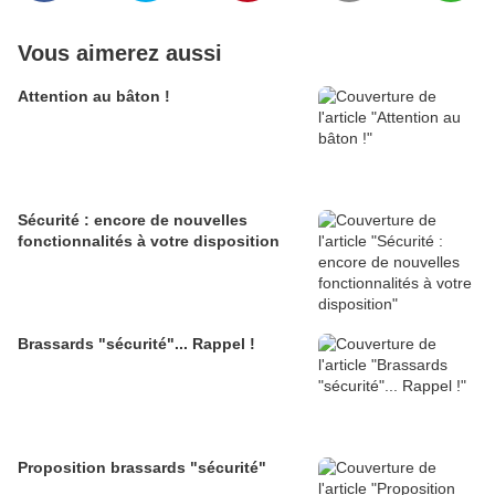
Vous aimerez aussi
Attention au bâton !
Sécurité : encore de nouvelles
fonctionnalités à votre disposition
Brassards "sécurité"... Rappel !
Proposition brassards "sécurité"