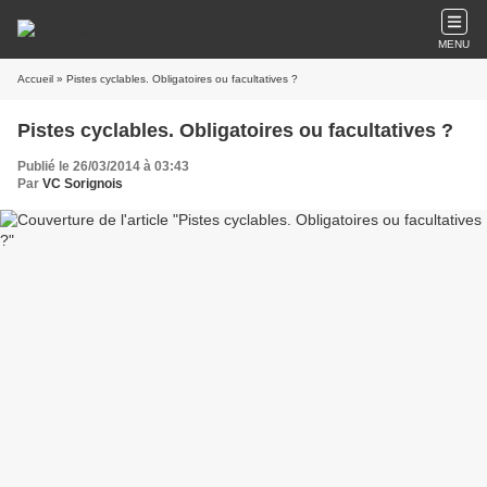
MENU
Accueil
» Pistes cyclables. Obligatoires ou facultatives ?
Pistes cyclables. Obligatoires ou facultatives ?
Publié le 26/03/2014 à 03:43
Par
VC Sorignois