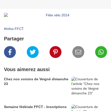
#Infos FFCT
Partager
Vous aimerez aussi
Chez nos voisins de Veigné dimanche
23
Semaine fédérale FFCT - Inscriptions