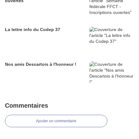
ouvertes
La lettre info du Codep 37
Nos amis Descartois à l'honneur !
Commentaires
Ajouter un commentaire