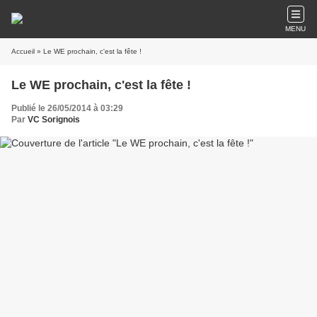
MENU
Accueil
» Le WE prochain, c'est la fête !
Le WE prochain, c'est la fête !
Publié le 26/05/2014 à 03:29
Par
VC Sorignois