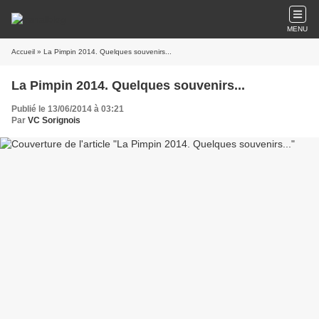
MENU
Accueil
» La Pimpin 2014. Quelques souvenirs...
La Pimpin 2014. Quelques souvenirs...
Publié le 13/06/2014 à 03:21
Par
VC Sorignois