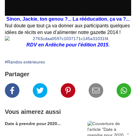
Sinon, Jackie, ton genou ?... La rééducation, ça va ?...
Nul doute que tout ça va donner aux participants quelques
idées de récits en vue d'alimenter notre gazette 2014 !
RDV en Ardèche pour l'édition 2015.
#Randos extérieures
Partager
Vous aimerez aussi
Date à prendre pour 2020...