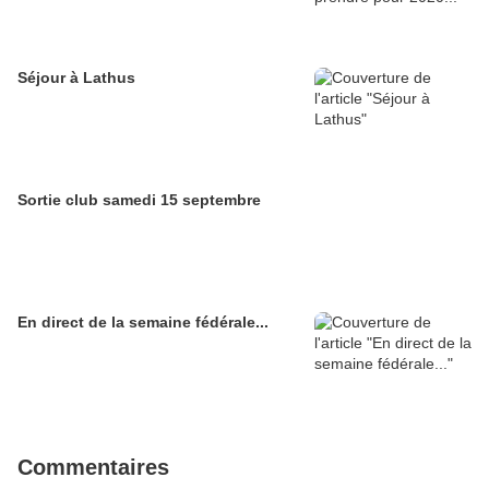
Séjour à Lathus
Sortie club samedi 15 septembre
En direct de la semaine fédérale...
Commentaires