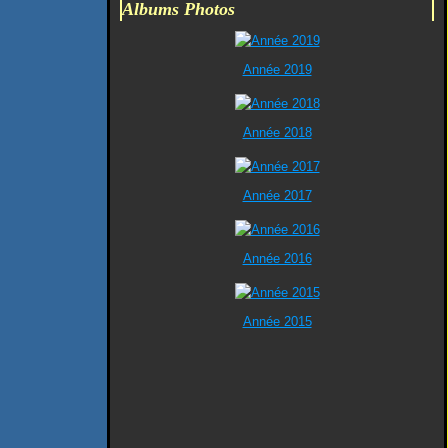
Albums Photos
Année 2019
Année 2018
Année 2017
Année 2016
Année 2015