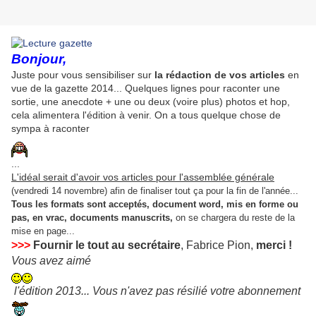
Bonjour,
Juste pour vous sensibiliser sur
la rédaction de vos articles
en
vue de la gazette 2014... Quelques lignes pour raconter une
sortie, une anecdote + une ou deux (voire plus) photos et hop,
cela alimentera l'édition à venir. On a tous quelque chose de
sympa à raconter
...
L'idéal serait d'avoir vos articles pour l'assemblée générale
(vendredi 14 novembre) afin de finaliser tout ça pour la fin de l'année...
Tous les formats sont acceptés, document word, mis en forme ou
pas, en vrac, documents manuscrits,
on se chargera du reste de la
mise en page...
>>>
Fournir le tout au secrétaire
, Fabrice Pion,
merci !
Vous avez aimé
l'édition 2013... Vous n'avez pas résilié votre abonnement