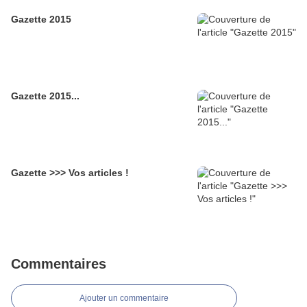
Gazette 2015
Gazette 2015...
Gazette >>> Vos articles !
Commentaires
Ajouter un commentaire