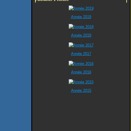
Année 2019
Année 2018
Année 2017
Année 2016
Année 2015