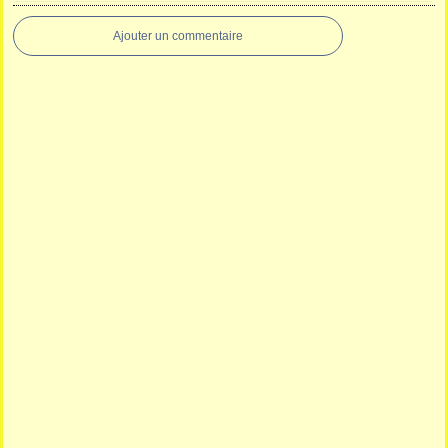
Ajouter un commentaire