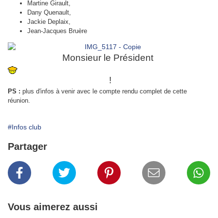
Martine Girault,
Dany Quenault,
Jackie Deplaix,
Jean-Jacques Bruère
Monsieur le Président
!
PS :
plus d'infos à venir avec le compte rendu complet de cette
réunion.
#Infos club
Partager
Vous aimerez aussi