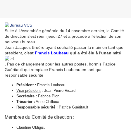
Suite à l'Assemblée générale du 14 novembre dernier, le Comité
de direction s'est réuni jeudi 27 et a procédé à l'élection de son
nouveau bureau.
Jean-Jacques Bruère ayant souhaité passer la main en tant que
président,
c'est
Francis Loubeau
qui a été élu à l'unanimité
.
Pas de changement pour les autres postes, hormis Patrice
Guéritault qui remplace Francis Loubeau en tant que
responsable sécurité :
Président :
Francis Loubeau
Vice président
: Jean-Pierre Ricard
Secrétaire :
Fabrice Pion
Trésorier :
Anne Chilloux
Responsable sécurité :
Patrice Guéritault
Membres du Comité de direction :
Claudine Obligis,