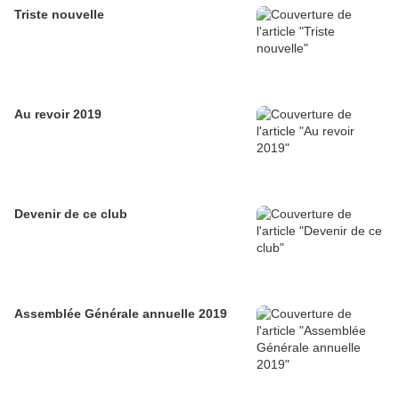
Triste nouvelle
Au revoir 2019
Devenir de ce club
Assemblée Générale annuelle 2019