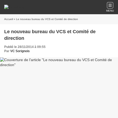
MENU
Accueil
» Le nouveau bureau du VCS et Comité de direction
Le nouveau bureau du VCS et Comité de
direction
Publié le 28/11/2014 à 09:55
Par
VC Sorignois