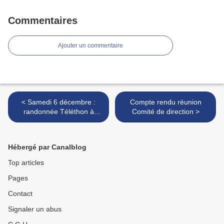
Commentaires
Ajouter un commentaire
< Samedi 6 décembre :
Compte rendu réunion
randonnée Téléthon à
Comité de direction >
Véretz
Hébergé par Canalblog
Top articles
Pages
Contact
Signaler un abus