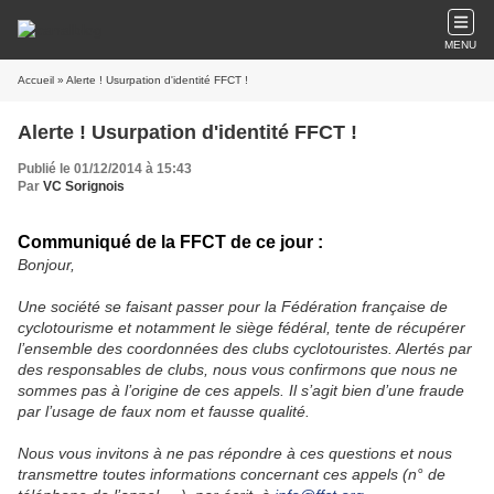
MENU
Accueil
» Alerte ! Usurpation d'identité FFCT !
Alerte ! Usurpation d'identité FFCT !
Publié le 01/12/2014 à 15:43
Par
VC Sorignois
Communiqué de la FFCT de ce jour :
Bonjour,
Une société se faisant passer pour la Fédération française de
cyclotourisme et notamment le siège fédéral, tente de récupérer
l’ensemble des coordonnées des clubs cyclotouristes. Alertés par
des responsables de clubs, nous vous confirmons que nous ne
sommes pas à l’origine de ces appels. Il s’agit bien d’une fraude
par l’usage de faux nom et fausse qualité.
Nous vous invitons à ne pas répondre à ces questions et nous
transmettre toutes informations concernant ces appels (n° de