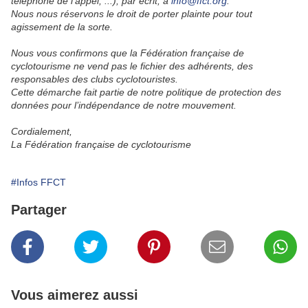
téléphone de l’appel, ...), par écrit, à
info@ffct.org
.
Nous nous réservons le droit de porter plainte pour tout
agissement de la sorte.
Nous vous confirmons que la Fédération française de
cyclotourisme ne vend pas le fichier des adhérents, des
responsables des clubs cyclotouristes.
Cette démarche fait partie de notre politique de protection des
données pour l’indépendance de notre mouvement.
Cordialement,
La Fédération française de cyclotourisme
#Infos FFCT
Partager
Vous aimerez aussi