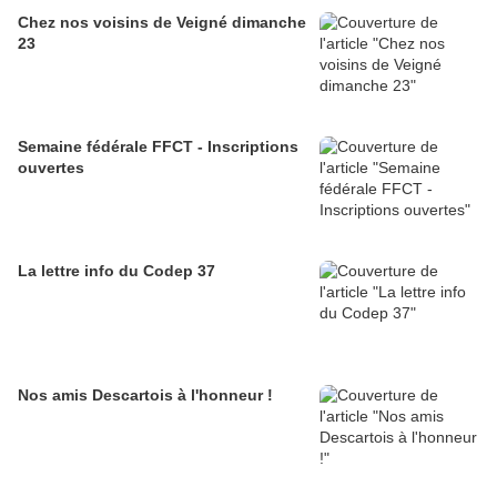
Chez nos voisins de Veigné dimanche
23
Semaine fédérale FFCT - Inscriptions
ouvertes
La lettre info du Codep 37
Nos amis Descartois à l'honneur !