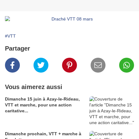
#VTT
Partager
Vous aimerez aussi
Dimanche 15 juin à Azay-le-Rideau,
VTT et marche, pour une action
caritative...
Dimanche prochain, VTT + marche à