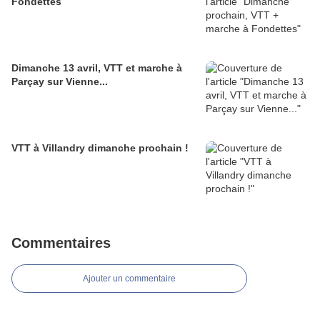
Fondettes
Dimanche 13 avril, VTT et marche à
Parçay sur Vienne...
VTT à Villandry dimanche prochain !
Commentaires
Ajouter un commentaire