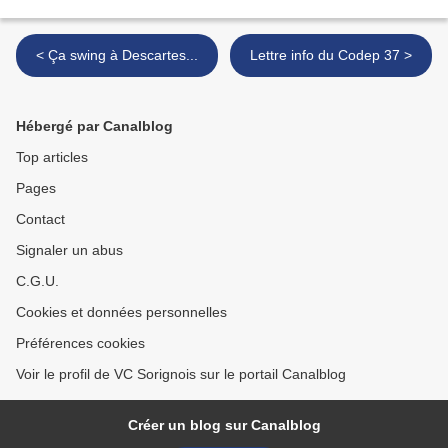
< Ça swing à Descartes...
Lettre info du Codep 37 >
Hébergé par Canalblog
Top articles
Pages
Contact
Signaler un abus
C.G.U.
Cookies et données personnelles
Préférences cookies
Voir le profil de VC Sorignois sur le portail Canalblog
Créer un blog sur Canalblog