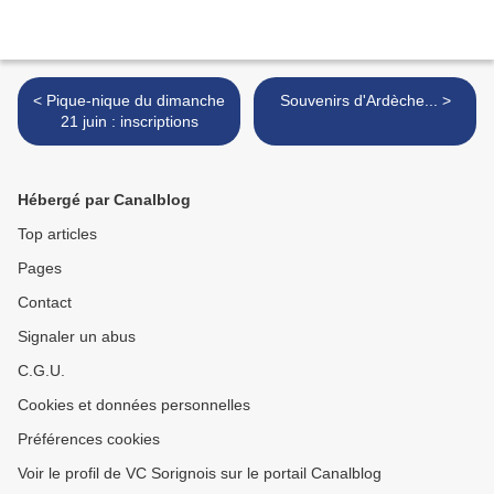
< Pique-nique du dimanche
Souvenirs d'Ardèche... >
21 juin : inscriptions
Hébergé par Canalblog
Top articles
Pages
Contact
Signaler un abus
C.G.U.
Cookies et données personnelles
Préférences cookies
Voir le profil de VC Sorignois sur le portail Canalblog