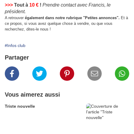
>>>
Tout à
10 €
!
Prendre contact avec Francis, le
président.
A retrouver
également dans notre rubrique "Petites annonces".
Et à
ce propos, si vous avez quelque chose à vendre, ou que vous
recherchez, dites-le nous !
#Infos club
Partager
Vous aimerez aussi
Triste nouvelle