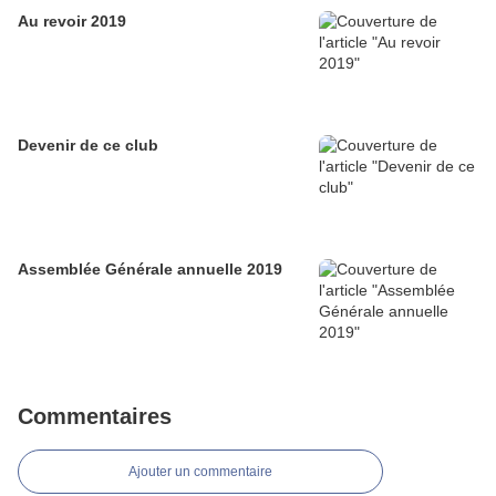
Au revoir 2019
Devenir de ce club
Assemblée Générale annuelle 2019
Commentaires
Ajouter un commentaire