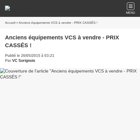
MENU
Accueil
» Anciens équipements VCS à vendre - PRIX CASSÉS !
Anciens équipements VCS à vendre - PRIX
CASSÉS !
Publié le 26/05/2015 à 03:21
Par
VC Sorignois