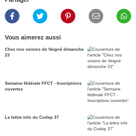
Vous aimerez aussi
Chez nos voisins de Veigné dimanche
23
Semaine fédérale FFCT - Inscriptions
ouvertes
La lettre info du Codep 37