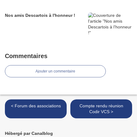
Nos amis Descartois à l'honneur !
Commentaires
Ajouter un commentaire
< Forum des associations
Compte rendu réunion
Codir VCS >
Hébergé par Canalblog