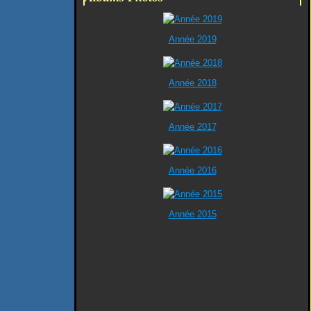
Année 2019
Année 2018
Année 2017
Année 2016
Année 2015