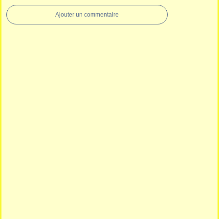
Ajouter un commentaire