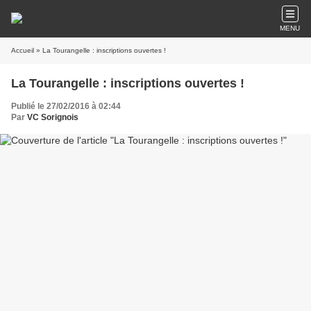
MENU
Accueil
» La Tourangelle : inscriptions ouvertes !
La Tourangelle : inscriptions ouvertes !
Publié le 27/02/2016 à 02:44
Par
VC Sorignois