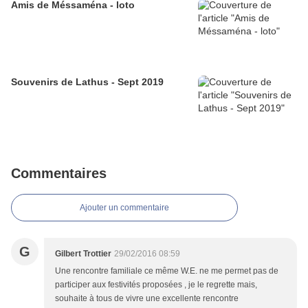
Amis de Méssaména - loto
Souvenirs de Lathus - Sept 2019
Commentaires
Ajouter un commentaire
G
Gilbert Trottier
29/02/2016 08:59
Une rencontre familiale ce même W.E. ne me permet pas de
participer aux festivités proposées , je le regrette mais,
souhaite à tous de vivre une excellente rencontre