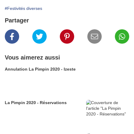
#Festivités diverses
Partager
Vous aimerez aussi
Annulation La Pimpin 2020 - Izeste
La Pimpin 2020 - Réservations