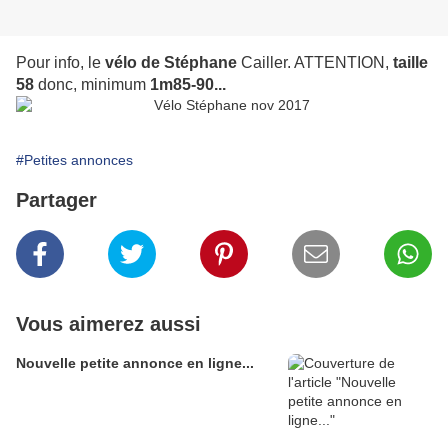
Pour info, le
vélo de Stéphane
Cailler. ATTENTION,
taille
58
donc, minimum
1m85-90...
#Petites annonces
Partager
Vous aimerez aussi
Nouvelle petite annonce en ligne...