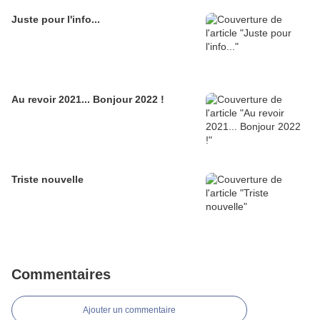
Juste pour l'info...
Au revoir 2021... Bonjour 2022 !
Triste nouvelle
Commentaires
Ajouter un commentaire