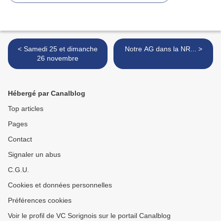
< Samedi 25 et dimanche
Notre AG dans la NR... >
26 novembre
Hébergé par Canalblog
Top articles
Pages
Contact
Signaler un abus
C.G.U.
Cookies et données personnelles
Préférences cookies
Voir le profil de VC Sorignois sur le portail Canalblog