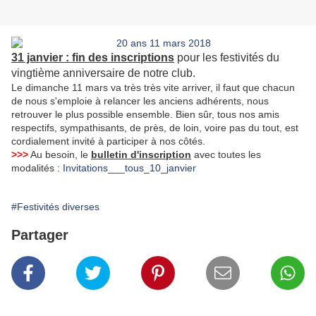
31 janvier : fin des inscriptions
pour les festivités du
vingtième anniversaire de notre club.
Le dimanche 11 mars va très très vite arriver, il faut que chacun
de nous s'emploie à relancer les anciens adhérents, nous
retrouver le plus possible ensemble. Bien sûr, tous nos amis
respectifs, sympathisants, de près, de loin, voire pas du tout, est
cordialement invité à participer à nos côtés.
>>>
Au besoin, le
bulletin d'inscription
avec toutes les
modalités :
Invitations___tous_10_janvier
#Festivités diverses
Partager