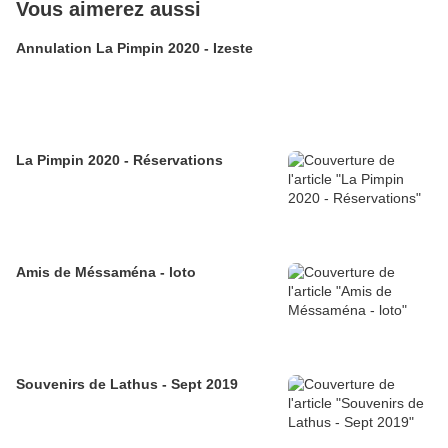
Vous aimerez aussi
Annulation La Pimpin 2020 - Izeste
La Pimpin 2020 - Réservations
Amis de Méssaména - loto
Souvenirs de Lathus - Sept 2019