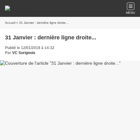
MENU
Accueil
» 31 Janvier : dernière ligne droite...
31 Janvier : dernière ligne droite...
Publié le 12/01/2018 à 14:32
Par
VC Sorignois