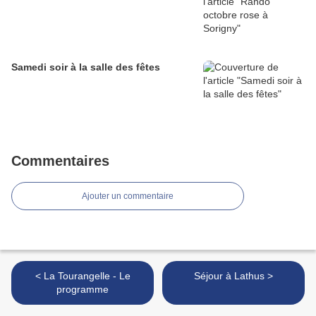
Samedi soir à la salle des fêtes
Commentaires
Ajouter un commentaire
< La Tourangelle - Le
Séjour à Lathus >
programme