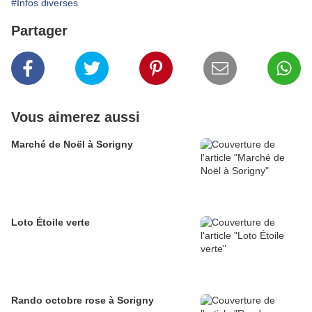
#Infos diverses
Partager
Vous aimerez aussi
Marché de Noël à Sorigny
Loto Étoile verte
Rando octobre rose à Sorigny