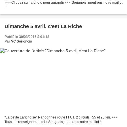
>>> Cliquez sur la photo pour agrandir <<< Sorignois, montrons notre maillot
!
Dimanche 5 avril, c'est La Riche
Publié le 30/03/2015 à 01:18
Par
VC Sorignois
"La petite Larichoise" Randonnée route FFCT, 2 circuits : 55 et 95 km. >>>
Tous les renseignements ici Sorignois, montrons notre maillot !