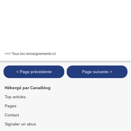
>>> Tous les renseignements ici
< Page précédente
Page suivante >
Hébergé par Canalblog
Top articles
Pages
Contact
Signaler un abus