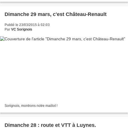
Dimanche 29 mars, c'est Château-Renault
Publié le 23/03/2015 à 02:03
Par
VC Sorignois
Sorignois, montrons notre maillot !
Dimanche 28 : route et VTT à Luynes.