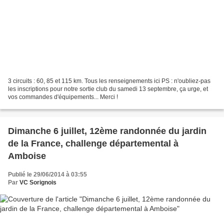
3 circuits : 60, 85 et 115 km. Tous les renseignements ici PS : n'oubliez-pas
les inscriptions pour notre sortie club du samedi 13 septembre, ça urge, et
vos commandes d'équipements... Merci !
Dimanche 6 juillet, 12ème randonnée du jardin
de la France, challenge départemental à
Amboise
Publié le 29/06/2014 à 03:55
Par
VC Sorignois