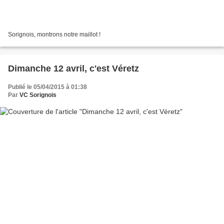
Sorignois, montrons notre maillot !
Dimanche 12 avril, c'est Véretz
Publié le 05/04/2015 à 01:38
Par
VC Sorignois