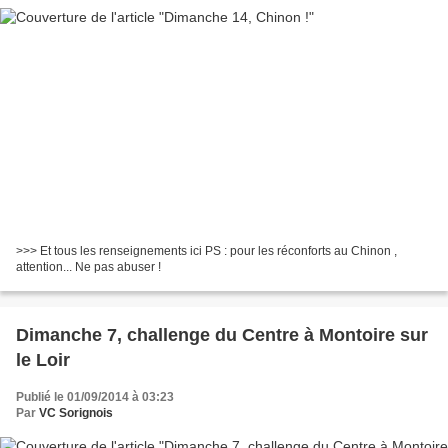
>>> Et tous les renseignements ici PS : pour les réconforts au Chinon ,
attention... Ne pas abuser !
Dimanche 7, challenge du Centre à Montoire sur
le Loir
Publié le 01/09/2014 à 03:23
Par
VC Sorignois