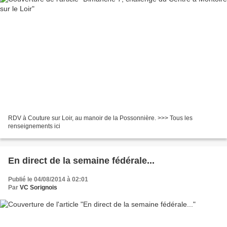
RDV à Couture sur Loir, au manoir de la Possonnière. >>> Tous les
renseignements ici
En direct de la semaine fédérale...
Publié le 04/08/2014 à 02:01
Par
VC Sorignois