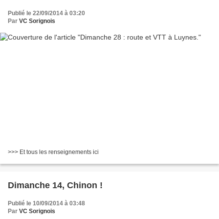
Publié le 22/09/2014 à 03:20
Par
VC Sorignois
>>> Et tous les renseignements ici
Dimanche 14, Chinon !
Publié le 10/09/2014 à 03:48
Par
VC Sorignois