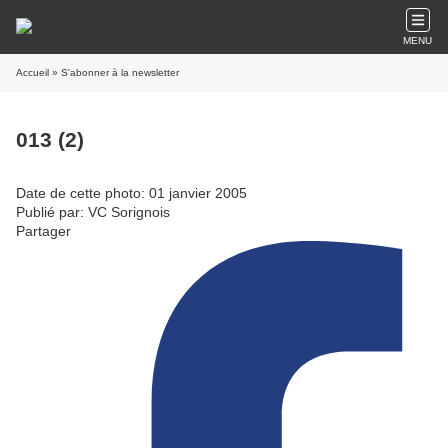
MENU
Accueil
» S'abonner à la newsletter
013 (2)
Date de cette photo: 01 janvier 2005
Publié par: VC Sorignois
Partager