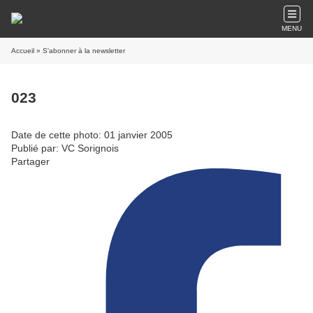
MENU
Accueil
» S'abonner à la newsletter
023
Date de cette photo: 01 janvier 2005
Publié par: VC Sorignois
Partager