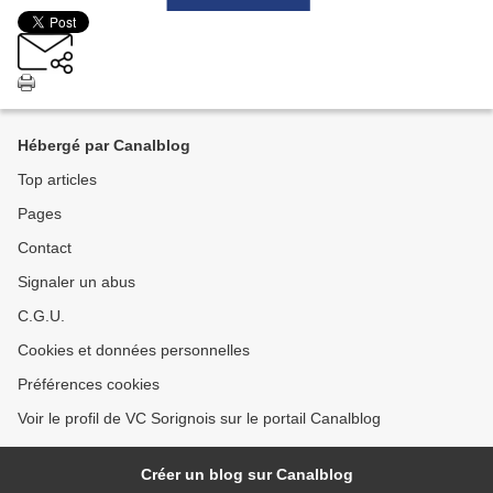
Hébergé par Canalblog
Top articles
Pages
Contact
Signaler un abus
C.G.U.
Cookies et données personnelles
Préférences cookies
Voir le profil de VC Sorignois sur le portail Canalblog
Créer un blog sur Canalblog