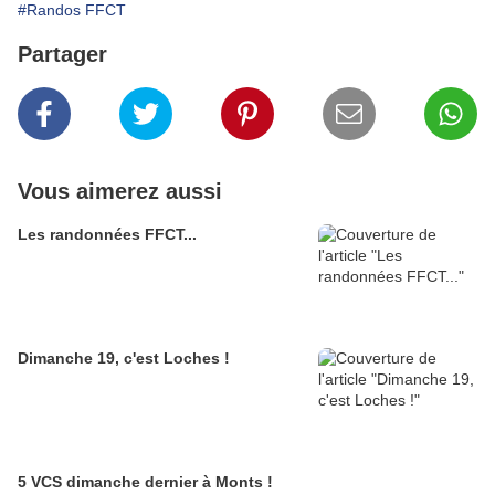
#Randos FFCT
Partager
Vous aimerez aussi
Les randonnées FFCT...
Dimanche 19, c'est Loches !
5 VCS dimanche dernier à Monts !