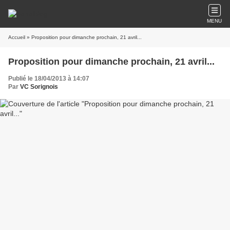
MENU
Accueil
» Proposition pour dimanche prochain, 21 avril...
Proposition pour dimanche prochain, 21 avril...
Publié le 18/04/2013 à 14:07
Par
VC Sorignois