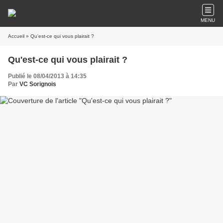
MENU
Accueil
» Qu'est-ce qui vous plairait ?
Qu'est-ce qui vous plairait ?
Publié le 08/04/2013 à 14:35
Par
VC Sorignois