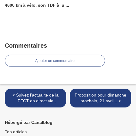
4600 km à vélo, son TDF à lui...
Commentaires
Ajouter un commentaire
< Suivez l'actualité de la
Proposition pour dimanche
FFCT en direct via
prochain, 21 avril... >
Facebook...
Hébergé par Canalblog
Top articles