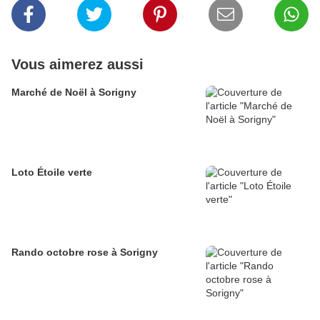
Vous aimerez aussi
Marché de Noël à Sorigny
Loto Étoile verte
Rando octobre rose à Sorigny