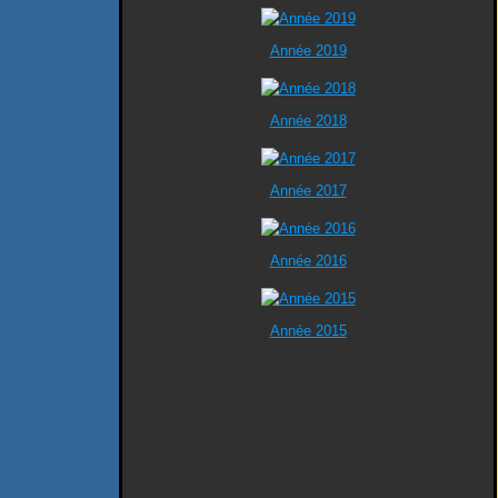
Année 2019
Année 2018
Année 2017
Année 2016
Année 2015