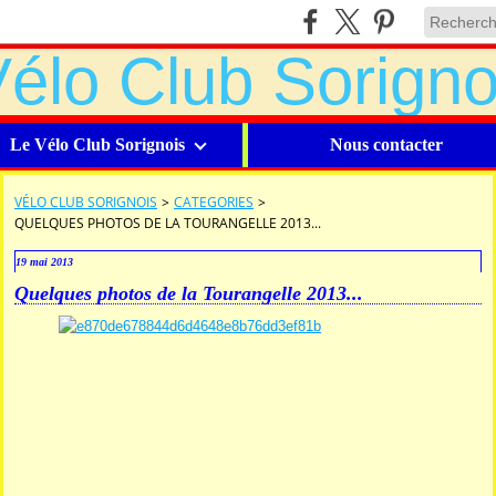
Le Vélo Club Sorignois
Nous contacter
VÉLO CLUB SORIGNOIS
>
CATEGORIES
>
QUELQUES PHOTOS DE LA TOURANGELLE 2013...
19 mai 2013
Quelques photos de la Tourangelle 2013...