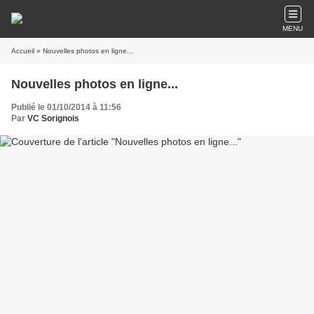
MENU
Accueil
» Nouvelles photos en ligne...
Nouvelles photos en ligne...
Publié le 01/10/2014 à 11:56
Par
VC Sorignois