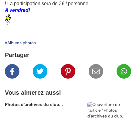
! La participation sera de 3€ / personne.
A vendredi
!
#Albums photos
Partager
Vous aimerez aussi
Photos d'archives du club...