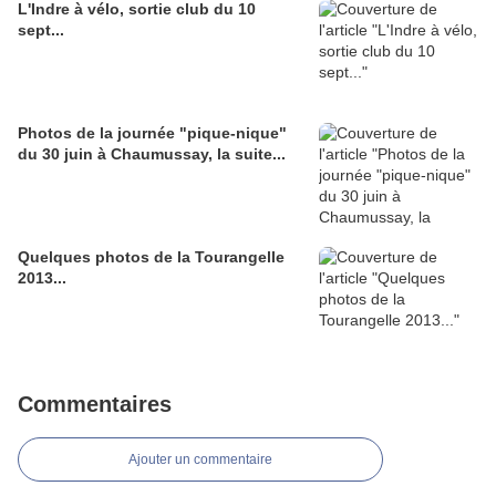
L'Indre à vélo, sortie club du 10
sept...
Photos de la journée "pique-nique"
du 30 juin à Chaumussay, la suite...
Quelques photos de la Tourangelle
2013...
Commentaires
Ajouter un commentaire