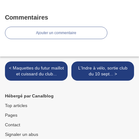
Commentaires
Ajouter un commentaire
< Maquettes du futur maillot
L'Indre à vélo, sortie club
et cuissard du club...
du 10 sept... >
Hébergé par Canalblog
Top articles
Pages
Contact
Signaler un abus