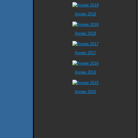
Année 2019
Année 2018
Année 2017
Année 2016
Année 2015