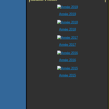
Année 2019
Année 2018
Année 2017
Année 2016
Année 2015