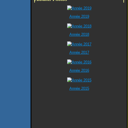
Année 2019
Année 2018
Année 2017
Année 2016
Année 2015