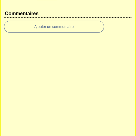
Commentaires
Ajouter un commentaire