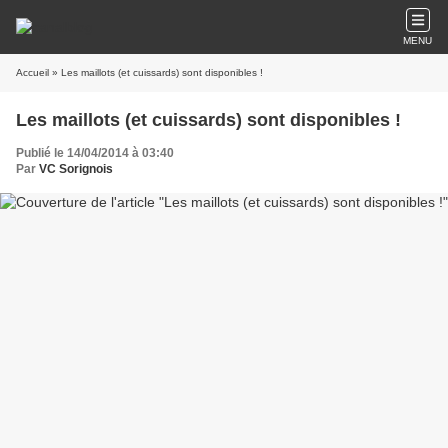
MENU
Accueil
» Les maillots (et cuissards) sont disponibles !
Les maillots (et cuissards) sont disponibles !
Publié le 14/04/2014 à 03:40
Par
VC Sorignois