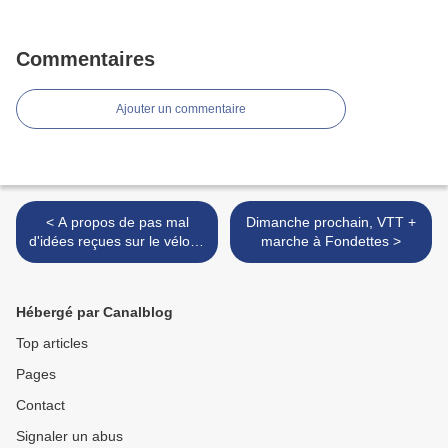
Commentaires
Ajouter un commentaire
< A propos de pas mal
Dimanche prochain, VTT +
d'idées reçues sur le vélo et
marche à Fondettes >
sa "physique"...
Hébergé par Canalblog
Top articles
Pages
Contact
Signaler un abus