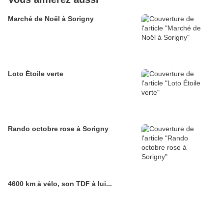
Marché de Noël à Sorigny
Loto Étoile verte
Rando octobre rose à Sorigny
4600 km à vélo, son TDF à lui...