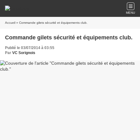
MENU
Accueil
» Commande gilets sécurité et équipements club.
Commande gilets sécurité et équipements club.
Publié le 03/07/2014 à 03:55
Par
VC Sorignois