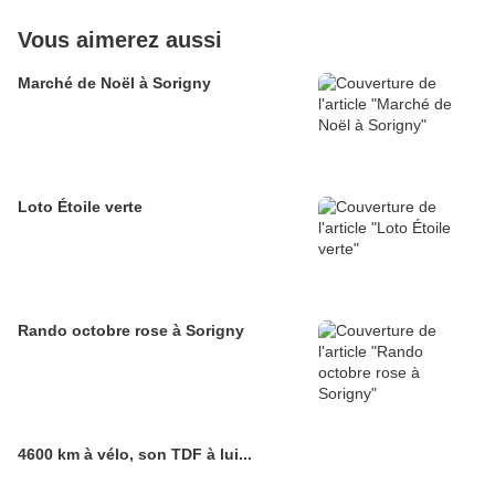
Vous aimerez aussi
Marché de Noël à Sorigny
Loto Étoile verte
Rando octobre rose à Sorigny
4600 km à vélo, son TDF à lui...