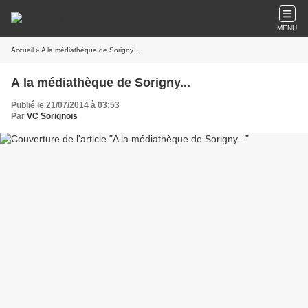
MENU
Accueil
» A la médiathèque de Sorigny...
A la médiathèque de Sorigny...
Publié le 21/07/2014 à 03:53
Par
VC Sorignois