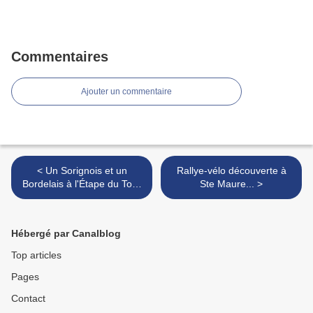
Commentaires
Ajouter un commentaire
< Un Sorignois et un
Rallye-vélo découverte à
Bordelais à l'Étape du Tour
Ste Maure... >
dimanche !
Hébergé par Canalblog
Top articles
Pages
Contact