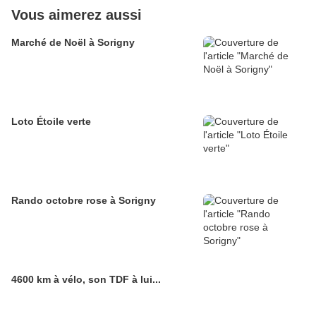
Vous aimerez aussi
Marché de Noël à Sorigny
Loto Étoile verte
Rando octobre rose à Sorigny
4600 km à vélo, son TDF à lui...