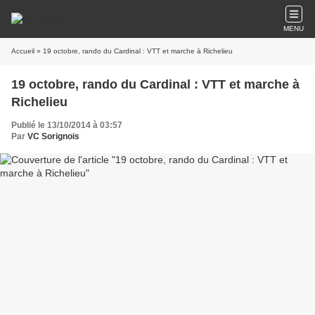
MENU
Accueil
» 19 octobre, rando du Cardinal : VTT et marche à Richelieu
19 octobre, rando du Cardinal : VTT et marche à
Richelieu
Publié le 13/10/2014 à 03:57
Par
VC Sorignois