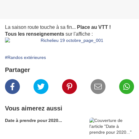
La saison route touche à sa fin...
Place au VTT !
Tous les renseignements
sur l'affiche :
#Randos extérieures
Partager
Vous aimerez aussi
Date à prendre pour 2020...