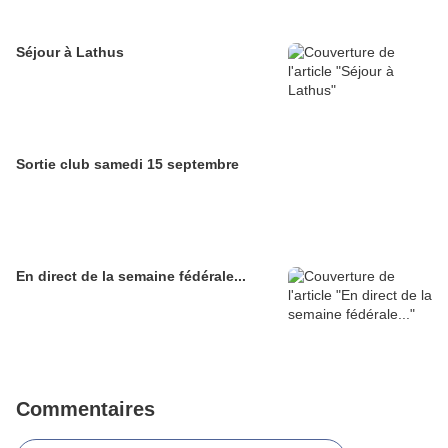
Séjour à Lathus
Sortie club samedi 15 septembre
En direct de la semaine fédérale...
Commentaires