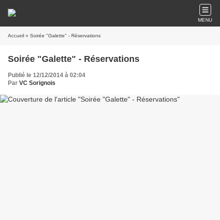
MENU
Accueil
» Soirée "Galette" - Réservations
Soirée "Galette" - Réservations
Publié le 12/12/2014 à 02:04
Par
VC Sorignois