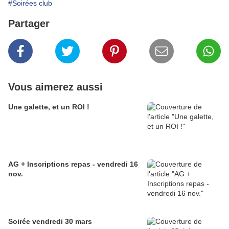
#Soirées club
Partager
Vous aimerez aussi
Une galette, et un ROI !
AG + Inscriptions repas - vendredi 16
nov.
Soirée vendredi 30 mars