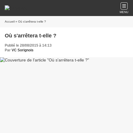
MENU
Accueil
» Où s'arrêtera t-elle ?
Où s'arrêtera t-elle ?
Publié le 28/08/2015 à 14:13
Par
VC Sorignois