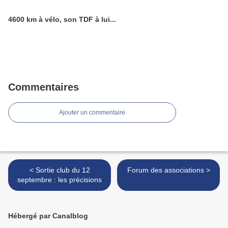
4600 km à vélo, son TDF à lui...
Commentaires
Ajouter un commentaire
< Sortie club du 12
Forum des associations >
septembre : les précisions
Hébergé par Canalblog