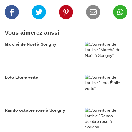
Vous aimerez aussi
Marché de Noël à Sorigny
Loto Étoile verte
Rando octobre rose à Sorigny