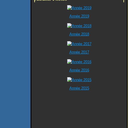
Année 2019
Année 2018
Année 2017
Année 2016
Année 2015