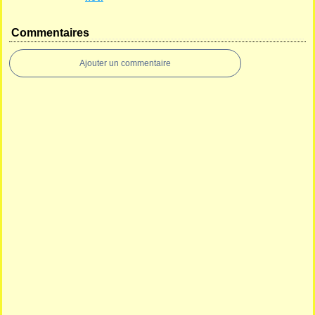
Commentaires
Ajouter un commentaire