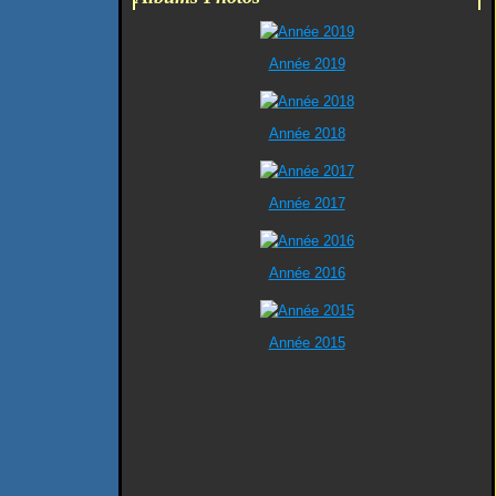
Année 2019
Année 2018
Année 2017
Année 2016
Année 2015