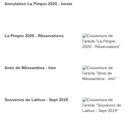
Annulation La Pimpin 2020 - Izeste
La Pimpin 2020 - Réservations
Amis de Méssaména - loto
Souvenirs de Lathus - Sept 2019