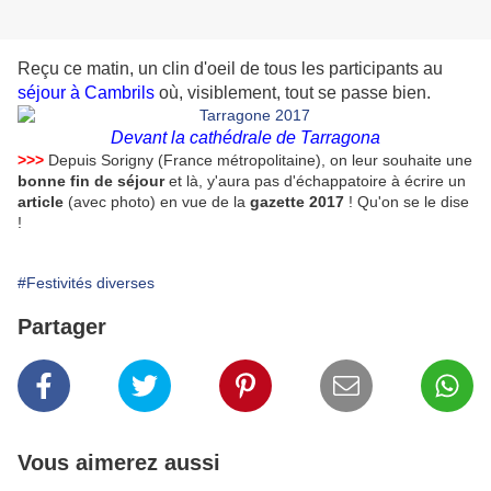
Reçu ce matin, un clin d'oeil de tous les participants au
séjour à Cambrils
où, visiblement, tout se passe bien.
Devant la cathédrale de Tarragona
>>>
Depuis Sorigny (France métropolitaine), on leur souhaite une
bonne fin de séjour
et là, y'aura pas d'échappatoire à écrire un
article
(avec photo) en vue de la
gazette 2017
! Qu'on se le dise
!
#Festivités diverses
Partager
Vous aimerez aussi