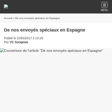
MENU
Accueil
» De nos envoyés spéciaux en Espagne
De nos envoyés spéciaux en Espagne
Publié le 11/05/2017 à 12:20
Par
VC Sorignois