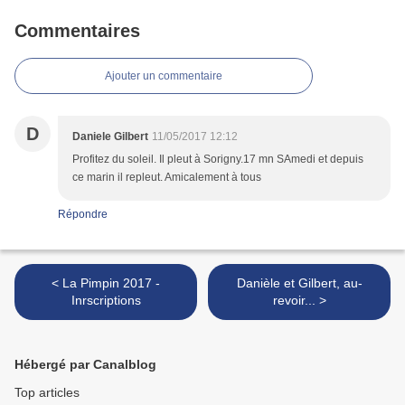
Commentaires
Ajouter un commentaire
D
Daniele Gilbert
11/05/2017 12:12
Profitez du soleil. Il pleut à Sorigny.17 mn SAmedi et depuis
ce marin il repleut. Amicalement à tous
Répondre
< La Pimpin 2017 -
Danièle et Gilbert, au-
Inrscriptions
revoir... >
Hébergé par Canalblog
Top articles