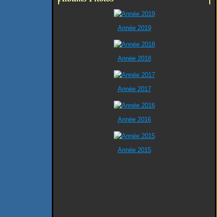
Année 2019
Année 2018
Année 2017
Année 2016
Année 2015