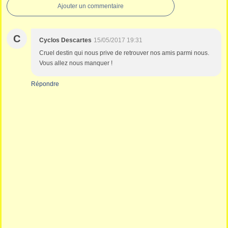
Ajouter un commentaire
C
Cyclos Descartes
15/05/2017 19:31
Cruel destin qui nous prive de retrouver nos amis parmi nous.
Vous allez nous manquer !
Répondre